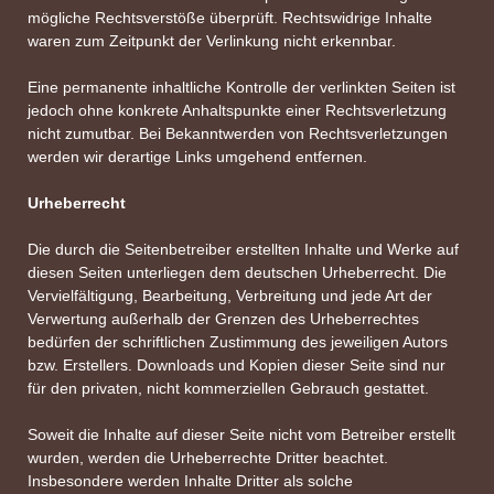
mögliche Rechtsverstöße überprüft. Rechtswidrige Inhalte
waren zum Zeitpunkt der Verlinkung nicht erkennbar.
Eine permanente inhaltliche Kontrolle der verlinkten Seiten ist
jedoch ohne konkrete Anhaltspunkte einer Rechtsverletzung
nicht zumutbar. Bei Bekanntwerden von Rechtsverletzungen
werden wir derartige Links umgehend entfernen.
Urheberrecht
Die durch die Seitenbetreiber erstellten Inhalte und Werke auf
diesen Seiten unterliegen dem deutschen Urheberrecht. Die
Vervielfältigung, Bearbeitung, Verbreitung und jede Art der
Verwertung außerhalb der Grenzen des Urheberrechtes
bedürfen der schriftlichen Zustimmung des jeweiligen Autors
bzw. Erstellers. Downloads und Kopien dieser Seite sind nur
für den privaten, nicht kommerziellen Gebrauch gestattet.
Soweit die Inhalte auf dieser Seite nicht vom Betreiber erstellt
wurden, werden die Urheberrechte Dritter beachtet.
Insbesondere werden Inhalte Dritter als solche