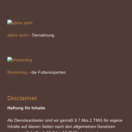
alpha spirit
- Tiernahrung
Masterdog
- die Futterexperten
Disclaimer
Haftung für Inhalte
Als Diensteanbieter sind wir gemäß § 7 Abs.1 TMG für eigene
Inhalte auf diesen Seiten nach den allgemeinen Gesetzen