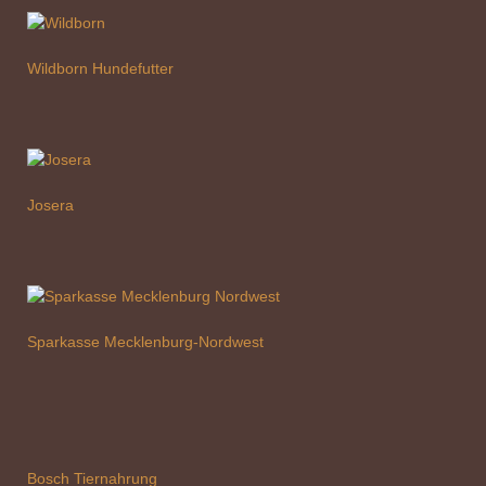
Wildborn Hundefutter
Josera
Sparkasse Mecklenburg-Nordwest
Bosch Tiernahrung